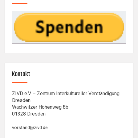
Kontakt
ZIVD e.V. – Zentrum Interkultureller Verständigung
Dresden
Wachwitzer Höhenweg 8b
01328 Dresden
vorstand@zivd.de