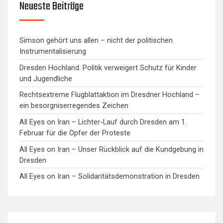
Neueste Beiträge
Simson gehört uns allen – nicht der politischen
Instrumentalisierung
Dresden Hochland: Politik verweigert Schutz für Kinder
und Jugendliche
Rechtsextreme Flugblattaktion im Dresdner Hochland –
ein besorgniserregendes Zeichen
All Eyes on Iran – Lichter-Lauf durch Dresden am 1.
Februar für die Opfer der Proteste
All Eyes on Iran – Unser Rückblick auf die Kundgebung in
Dresden
All Eyes on Iran – Solidaritätsdemonstration in Dresden